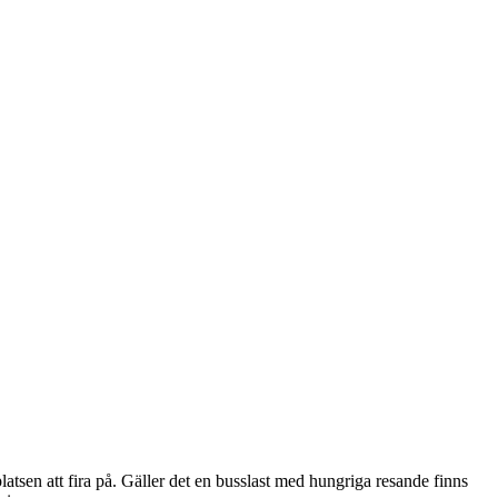
platsen att fira på. Gäller det en busslast med hungriga resande finns