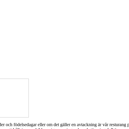
tider och födelsedagar eller om det gäller en avtackning är vår resturang 