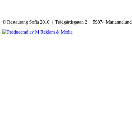
© Restaurang Sofia 2010 | Trädgårdsgatan 2 | 59874 Mariannelun