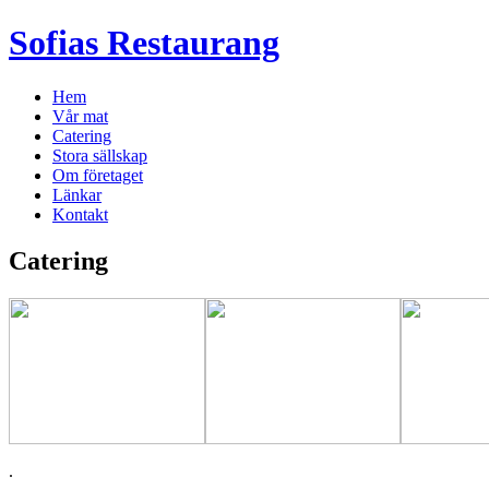
Sofias Restaurang
Hem
Vår mat
Catering
Stora sällskap
Om företaget
Länkar
Kontakt
Catering
.