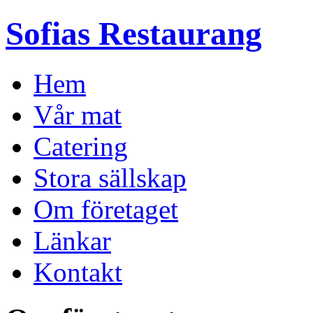
Sofias Restaurang
Hem
Vår mat
Catering
Stora sällskap
Om företaget
Länkar
Kontakt